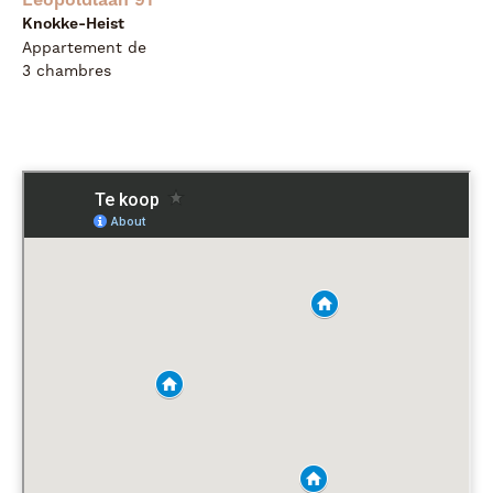
Knokke-Heist
Appartement de
3 chambres