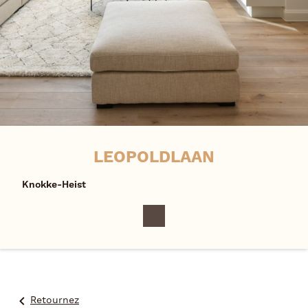
LEOPOLDLAAN
Knokke-Heist
Retournez