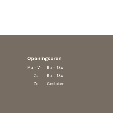
Openingsuren
Ma - Vr
9u - 18u
Za
9u - 18u
Zo
Gesloten