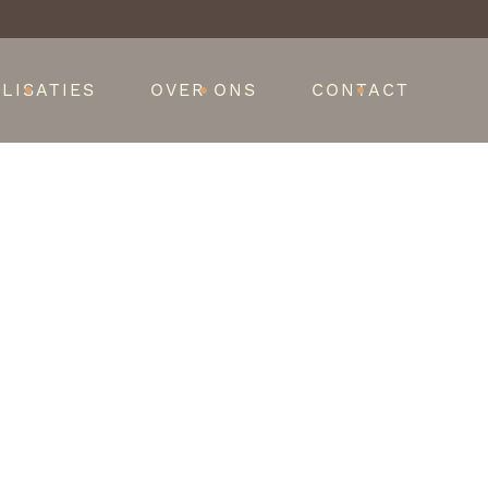
LISATIES
OVER ONS
CONTACT