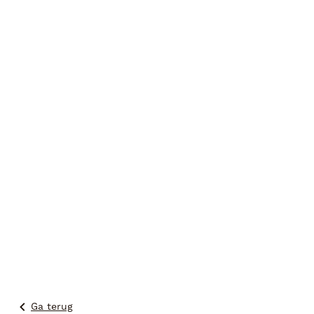
Ga terug