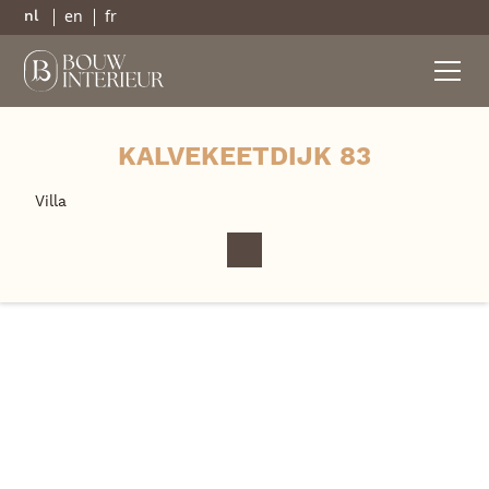
en
fr
nl
KALVEKEETDIJK 83
Villa