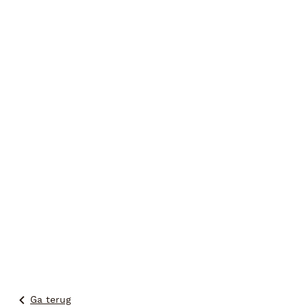
Ga terug