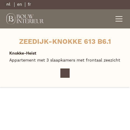
en
fr
nl
ZEEDIJK-KNOKKE 613 B6.1
Knokke-Heist
Appartement met 3 slaapkamers met frontaal zeezicht